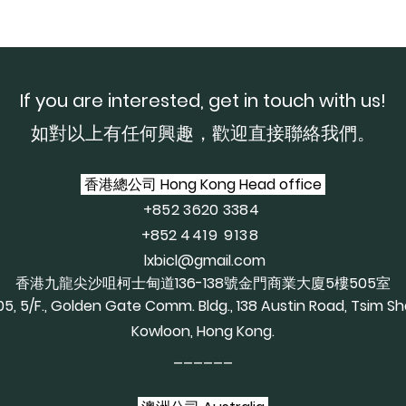
If you are interested, get in touch with us!
如對以上有任何興趣，歡迎直接聯絡我們。
香港總公司 Hong Kong Head office
+852 3620 3384
+852
4419 9138
lxbicl@gmail.com
香港九龍尖沙咀柯士甸道136-138號金門商業大廈5樓505室
05, 5/F., Golden Gate Comm. Bldg., 138 Austin Road, Tsim Sh
Kowloon, Hong Kong.
______