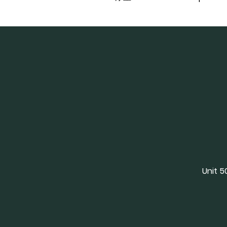
Unit 5