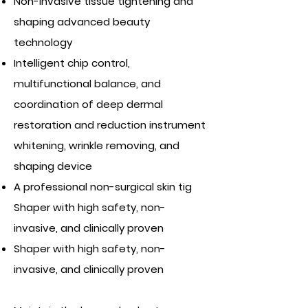
Non-invasive tissue tightening and
shaping advanced beauty
technology
Intelligent chip control,
multifunctional balance, and
coordination of deep dermal
restoration and reduction instrument
whitening, wrinkle removing, and
shaping device
A professional non-surgical skin tig
Shaper with high safety, non-
invasive, and clinically proven
Shaper with high safety, non-
invasive, and clinically proven