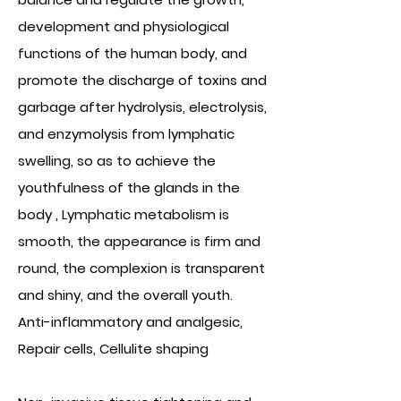
development and physiological
functions of the human body, and
promote the discharge of toxins and
garbage after hydrolysis, electrolysis,
and enzymolysis from lymphatic
swelling, so as to achieve the
youthfulness of the glands in the
body , Lymphatic metabolism is
smooth, the appearance is firm and
round, the complexion is transparent
and shiny, and the overall youth.
Anti-inflammatory and analgesic,
Repair cells, Cellulite shaping