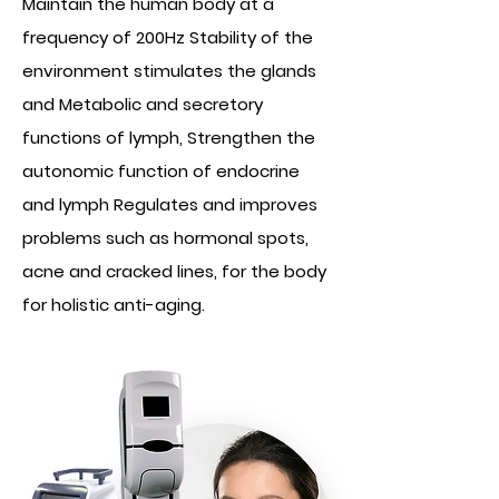
Maintain the human body at a
frequency of 200Hz Stability of the
environment stimulates the glands
and Metabolic and secretory
functions of lymph, Strengthen the
autonomic function of endocrine
and lymph Regulates and improves
problems such as hormonal spots,
acne and cracked lines, for the body
for holistic anti-aging.